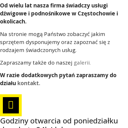
Od wielu lat nasza firma świadczy usługi
dźwigowe i podnośnikowe w Częstochowie i
okolicach.
Na stronie mogą Państwo zobaczyć jakim
sprzętem dysponujemy oraz zapoznać się z
rodzajem świadczonych usług.
Zapraszamy także do naszej
galerii.
W razie dodatkowych pytań zapraszamy do
działu
kontakt.
Godziny otwarcia od poniedziałku