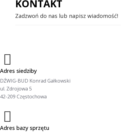
KONTAKT
Zadzwoń do nas lub napisz wiadomość!
Adres siedziby
DŹWIG-BUD Konrad Gałkowski
ul. Zdrojowa 5
42-209 Częstochowa
Adres bazy sprzętu