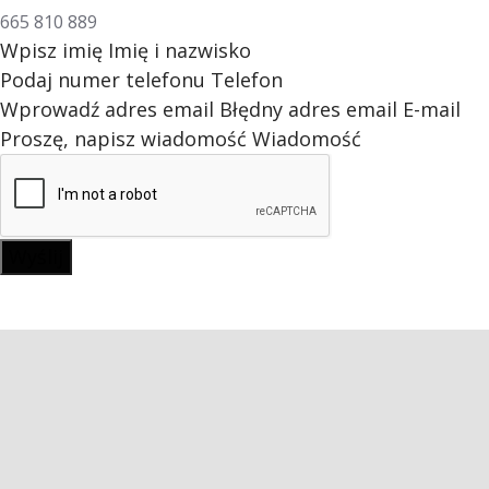
665 810 889
Wpisz imię
Imię i nazwisko
Podaj numer telefonu
Telefon
Wprowadź adres email
Błędny adres email
E-mail
Proszę, napisz wiadomość
Wiadomość